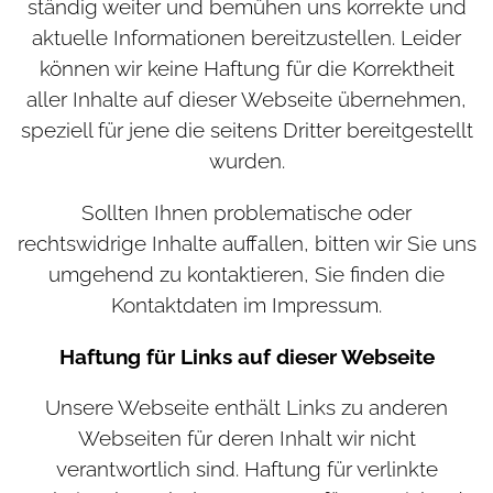
ständig weiter und bemühen uns korrekte und
aktuelle Informationen bereitzustellen. Leider
können wir keine Haftung für die Korrektheit
aller Inhalte auf dieser Webseite übernehmen,
speziell für jene die seitens Dritter bereitgestellt
wurden.
Sollten Ihnen problematische oder
rechtswidrige Inhalte auffallen, bitten wir Sie uns
umgehend zu kontaktieren, Sie finden die
Kontaktdaten im Impressum.
Haftung für Links auf dieser Webseite
Unsere Webseite enthält Links zu anderen
Webseiten für deren Inhalt wir nicht
verantwortlich sind. Haftung für verlinkte