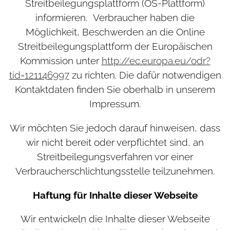
Streitbeilegungsplattform (OS-Plattform)
informieren. Verbraucher haben die
Möglichkeit, Beschwerden an die Online
Streitbeilegungsplattform der Europäischen
Kommission unter
http://ec.europa.eu/odr?
tid=121146997
zu richten. Die dafür notwendigen
Kontaktdaten finden Sie oberhalb in unserem
Impressum.
Wir möchten Sie jedoch darauf hinweisen, dass
wir nicht bereit oder verpflichtet sind, an
Streitbeilegungsverfahren vor einer
Verbraucherschlichtungsstelle teilzunehmen.
Haftung für Inhalte dieser Webseite
Wir entwickeln die Inhalte dieser Webseite