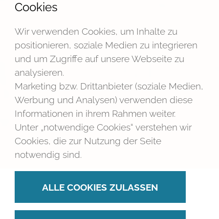
Cookies
Wir verwenden Cookies, um Inhalte zu
positionieren, soziale Medien zu integrieren
und um Zugriffe auf unsere Webseite zu
analysieren.
Marketing bzw. Drittanbieter (soziale Medien,
Werbung und Analysen) verwenden diese
Informationen in ihrem Rahmen weiter.
Unter „notwendige Cookies“ verstehen wir
Cookies, die zur Nutzung der Seite
notwendig sind.