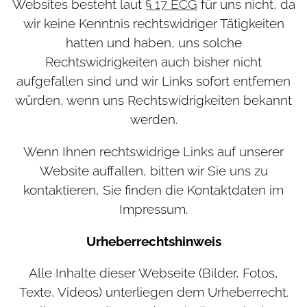
Websites besteht laut
§ 17 ECG
für uns nicht, da
wir keine Kenntnis rechtswidriger Tätigkeiten
hatten und haben, uns solche
Rechtswidrigkeiten auch bisher nicht
aufgefallen sind und wir Links sofort entfernen
würden, wenn uns Rechtswidrigkeiten bekannt
werden.
Wenn Ihnen rechtswidrige Links auf unserer
Website auffallen, bitten wir Sie uns zu
kontaktieren, Sie finden die Kontaktdaten im
Impressum.
Urheberrechtshinweis
Alle Inhalte dieser Webseite (Bilder, Fotos,
Texte, Videos) unterliegen dem Urheberrecht.