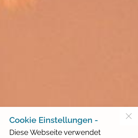
Cookie Einstellungen -
Diese Webseite verwendet