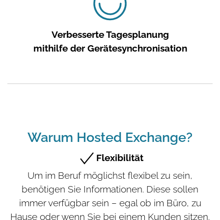
Verbesserte Tagesplanung
mithilfe der Gerätesynchronisation
Warum Hosted Exchange?
Flexibilität
Um im Beruf möglichst flexibel zu sein,
benötigen Sie Informationen. Diese sollen
immer verfügbar sein – egal ob im Büro, zu
Hause oder wenn Sie bei einem Kunden sitzen.