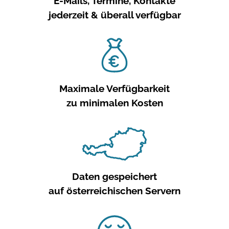
E-Mails, Termine, Kontakte
jederzeit & überall verfügbar
Maximale Verfügbarkeit
zu minimalen Kosten
Daten gespeichert
auf österreichischen Servern