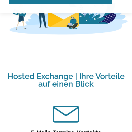
Hosted Exchange | Ihre Vorteile
auf einen Blick