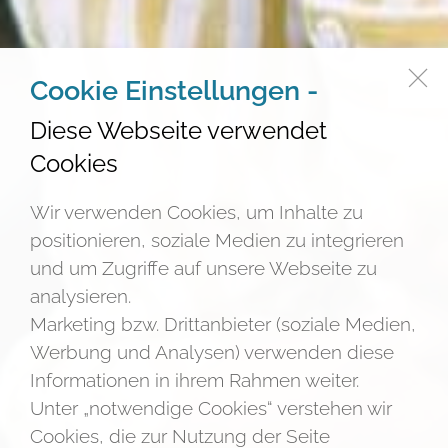
Cookie Einstellungen -
Diese Webseite verwendet
Cookies
Wir verwenden Cookies, um Inhalte zu
positionieren, soziale Medien zu integrieren
und um Zugriffe auf unsere Webseite zu
analysieren.
Marketing bzw. Drittanbieter (soziale Medien,
Werbung und Analysen) verwenden diese
Informationen in ihrem Rahmen weiter.
Unter „notwendige Cookies“ verstehen wir
Cookies, die zur Nutzung der Seite