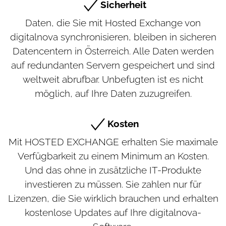
Sicherheit
Daten, die Sie mit Hosted Exchange von
digitalnova synchronisieren, bleiben in sicheren
Datencentern in Österreich. Alle Daten werden
auf redundanten Servern gespeichert und sind
weltweit abrufbar. Unbefugten ist es nicht
möglich, auf Ihre Daten zuzugreifen.
Kosten
Mit HOSTED EXCHANGE erhalten Sie maximale
Verfügbarkeit zu einem Minimum an Kosten.
Und das ohne in zusätzliche IT-Produkte
investieren zu müssen. Sie zahlen nur für
Lizenzen, die Sie wirklich brauchen und erhalten
kostenlose Updates auf Ihre digitalnova-