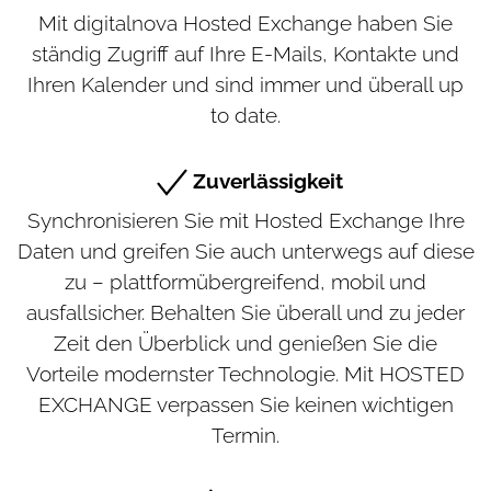
Mit digitalnova Hosted Exchange haben Sie
ständig Zugriff auf Ihre E-Mails, Kontakte und
Ihren Kalender und sind immer und überall up
to date.
Zuverlässigkeit
Synchronisieren Sie mit Hosted Exchange Ihre
Daten und greifen Sie auch unterwegs auf diese
zu – plattformübergreifend, mobil und
ausfallsicher. Behalten Sie überall und zu jeder
Zeit den Überblick und genießen Sie die
Vorteile modernster Technologie. Mit HOSTED
EXCHANGE verpassen Sie keinen wichtigen
Termin.