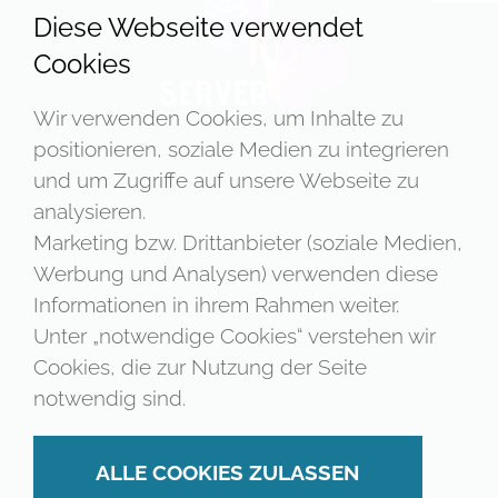
Diese Webseite verwendet
Cookies
Wir verwenden Cookies, um Inhalte zu
positionieren, soziale Medien zu integrieren
und um Zugriffe auf unsere Webseite zu
analysieren.
Marketing bzw. Drittanbieter (soziale Medien,
Werbung und Analysen) verwenden diese
Informationen in ihrem Rahmen weiter.
Unter „notwendige Cookies“ verstehen wir
Cookies, die zur Nutzung der Seite
notwendig sind.