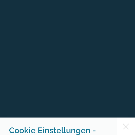
Cookie Einstellungen -