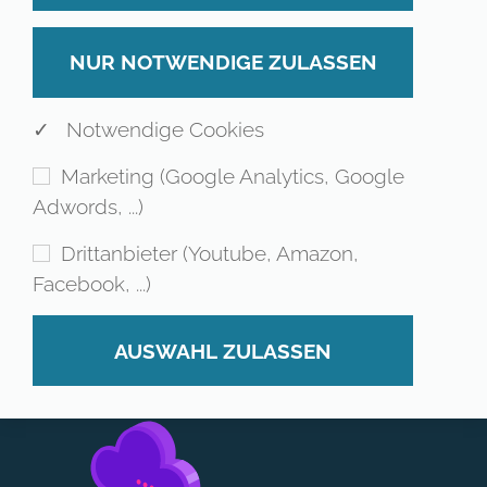
✓ Notwendige Cookies
Marketing (Google Analytics, Google
Adwords, ...)
Drittanbieter (Youtube, Amazon,
Facebook, ...)